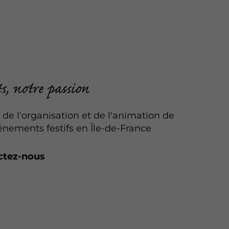
ts, notre passion
 de l'organisation et de l'animation de
énements festifs en Île-de-France
ctez-nous