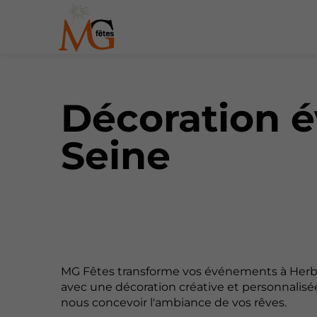
Décoration é
Seine
MG Fêtes transforme vos événements à Herb
avec une décoration créative et personnalisée
nous concevoir l'ambiance de vos rêves.