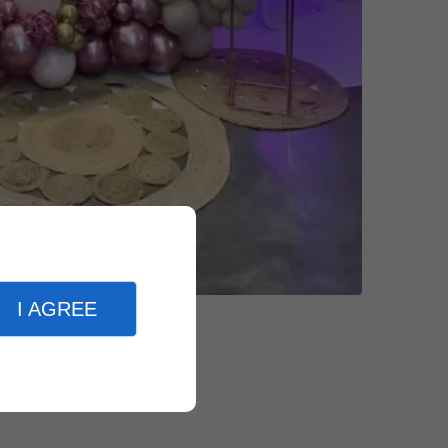
I AGREE