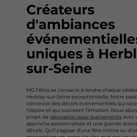
Créateurs
d'ambiances
événementielle
uniques à Herbl
sur-Seine
MG Fêtes se consacre à rendre chaque célébr
Herblay-sur-Seine exceptionnelle. Notre pass
concevoir des décors événementiels qui rac
histoire et qui suscitent l'émotion. Nous ab
projet de
décoration pour événements
avec 
approche personnalisée et une grande atten
détails. Qu'il s'agisse d'une fête intime ou d'