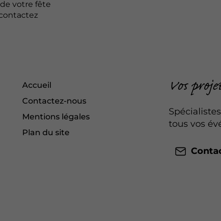
de votre fête
 contactez
Vos proje
Accueil
Contactez-nous
Spécialistes
Mentions légales
tous vos év
Plan du site
Conta