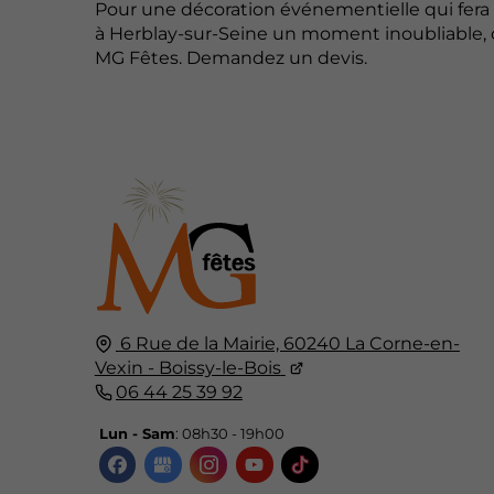
Pour une décoration événementielle qui fera 
à Herblay-sur-Seine un moment inoubliable,
MG Fêtes. Demandez un devis.
6 Rue de la Mairie, 60240 La Corne-en-
Vexin - Boissy-le-Bois
06 44 25 39 92
Lun - Sam
: 08h30 - 19h00