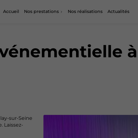
Accueil
Nos prestations
Nos réalisations
Actualités
vénementielle à
lay-sur-Seine
. Laissez-