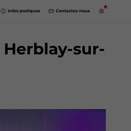
Infos pratiques
Contactez-nous
 Herblay-sur-