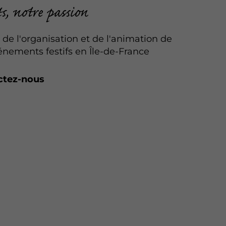
ts, notre passion
 de l'organisation et de l'animation de
énements festifs en Île-de-France
ctez-nous