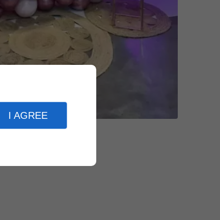
I AGREE