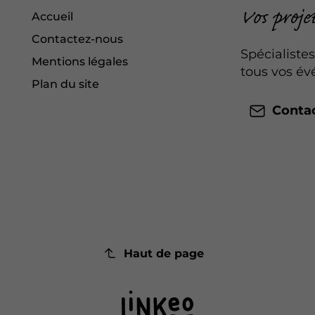
Vos proje
Accueil
Contactez-nous
Spécialistes
Mentions légales
tous vos év
Plan du site
Conta
Haut de page