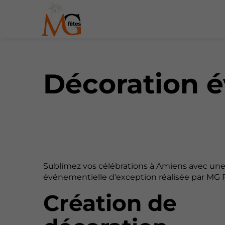
Décoration 
Sublimez vos célébrations à Amiens avec une
événementielle d'exception réalisée par MG 
Création de